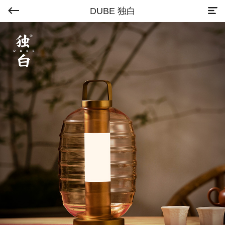
DUBE 独白