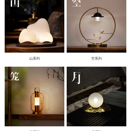
山系列
空系列